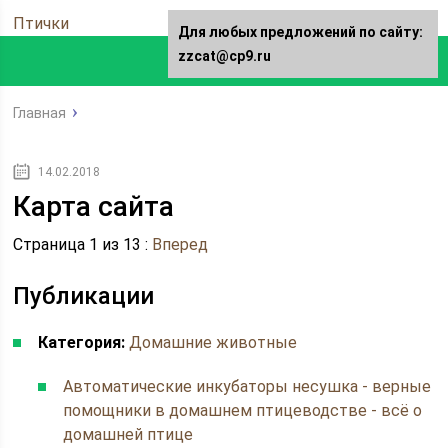
Птички
Для любых предложений по сайту:
zzcat@cp9.ru
Главная
14.02.2018
Карта сайта
Страница 1 из 13 :
Вперед
Публикации
Категория:
Домашние животные
Автоматические инкубаторы несушка - верные
помощники в домашнем птицеводстве - всё о
домашней птице