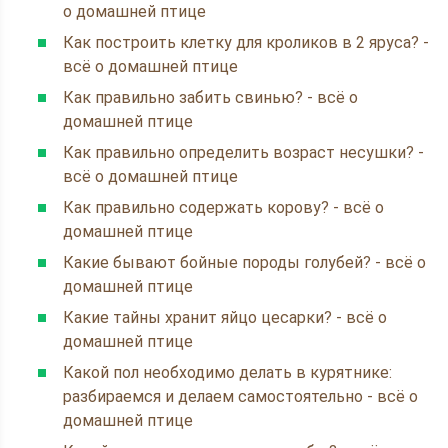
о домашней птице
Как построить клетку для кроликов в 2 яруса? -
всё о домашней птице
Как правильно забить свинью? - всё о
домашней птице
Как правильно определить возраст несушки? -
всё о домашней птице
Как правильно содержать корову? - всё о
домашней птице
Какие бывают бойные породы голубей? - всё о
домашней птице
Какие тайны хранит яйцо цесарки? - всё о
домашней птице
Какой пол необходимо делать в курятнике:
разбираемся и делаем самостоятельно - всё о
домашней птице