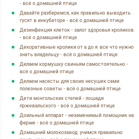
- всё о домашней птице
Давайте разберемся, как правильно выводить
гусят в инкубаторе - всё о домашней птице
Дезинфекция клеток - залог здоровья кроликов
- всё о домашней птице
Декоративные кролики от а до я: все что нужно
знать владельцу - всё о домашней птице
Делаем кормушку свиньям самостоятельно -
всё о домашней птице
Делаем насесты для своих несушек сами:
полезные советы - всё о домашней птице
Дети монгольских степей - лошади
пржевальского - всё о домашней птице
Доильный аппарат - незаменимый помощник на
ферме - всё о домашней птице
Домашний молокозавод: учимся правильно