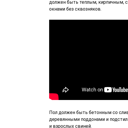
должен быть теплым, кирпичным, 
окнами без сквозняков.
Пол должен быть бетонным со сливо
деревянными поддонами и подстилк
и взрослых свиней.